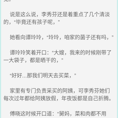
说是这么说，李秀芬还是着重点了几个清淡
的，“毕竟还有孩子呢，”
她看向谭玲玲，“玲玲，咱家的菌子还有吗，”
谭玲玲笑着开口：“大嫂，我来的时候刚带了
一大袋子，都是晒干的，”
“好好...那我们明天去买菜，”
家里有专门负责采买的阿姨，可李秀芬她们
每次过年都给阿姨放假，年夜饭都是自己折腾。
傅晓这时候开口道：“舅妈，菜和肉都不用