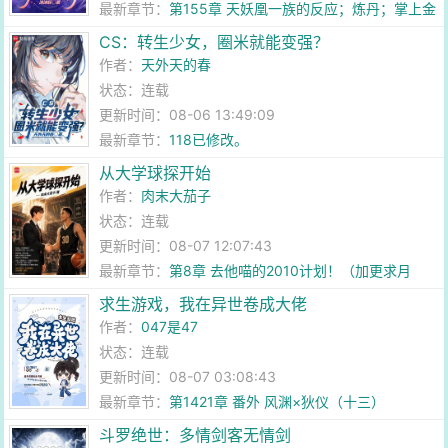
最新章节：
第155章 天妖凰一族的反应；炼丹；掌上金
丝雀（5K）
CS：转生少女，圈米就能变强？
作者：
天外天的春
状态：连载
更新时间：08-06 13:49:09
最新章节：
118已修改。
从大学球探开始
作者：
肉末大茄子
状态：连载
更新时间：08-07 12:07:43
最新章节：
第8章 去他喵的2010计划！（加更求月
票！）
求生游戏，我在异世卷成大佬
作者：
047是47
状态：连载
更新时间：08-07 03:08:43
最新章节：
第1421章 番外 风渊×狄仪（十三）
斗罗绝世：多情剑客无情剑