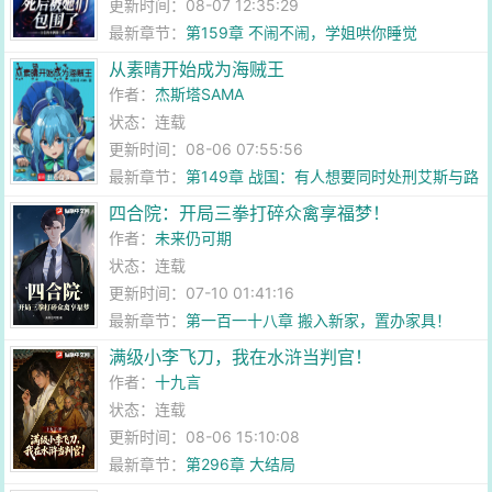
更新时间：08-07 12:35:29
最新章节：
第159章 不闹不闹，学姐哄你睡觉
从素晴开始成为海贼王
作者：
杰斯塔SAMA
状态：连载
更新时间：08-06 07:55:56
最新章节：
第149章 战国：有人想要同时处刑艾斯与路
飞。卡普：？？？
四合院：开局三拳打碎众禽享福梦！
作者：
未来仍可期
状态：连载
更新时间：07-10 01:41:16
最新章节：
第一百一十八章 搬入新家，置办家具！
满级小李飞刀，我在水浒当判官！
作者：
十九言
状态：连载
更新时间：08-06 15:10:08
最新章节：
第296章 大结局