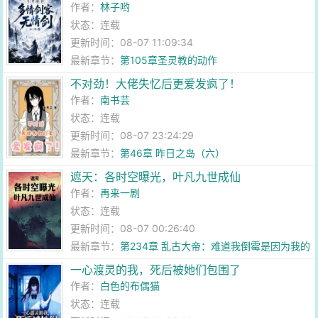
作者：
林子哟
状态：连载
更新时间：08-07 11:09:34
最新章节：
第105章圣灵教的动作
不对劲！大佬失忆后更爱发疯了！
作者：
南书芸
状态：连载
更新时间：08-07 23:24:29
最新章节：
第46章 昨日之岛（六）
遮天：各时空曝光，叶凡九世成仙
作者：
再来一剧
状态：连载
更新时间：08-07 00:26:40
最新章节：
第234章 乱古大帝：难道我倒霉是因为我的
道号？
一心渡灵的我，死后被她们包围了
作者：
白色的布偶猫
状态：连载