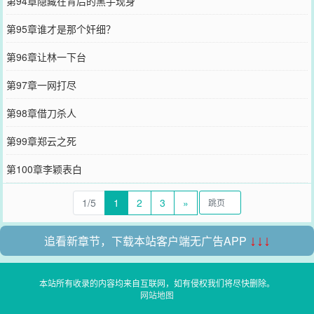
第94章隐藏在背后的黑手现身
第95章谁才是那个奸细？
第96章让林一下台
第97章一网打尽
第98章借刀杀人
第99章郑云之死
第100章李颖表白
1/5
1
2
3
»
追看新章节，下载本站客户端无广告APP
↓↓↓
本站所有收录的内容均来自互联网，如有侵权我们将尽快删除。
网站地图