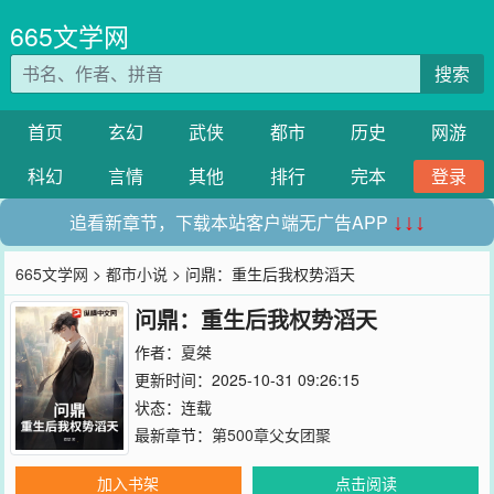
665文学网
搜索
首页
玄幻
武侠
都市
历史
网游
科幻
言情
其他
排行
完本
登录
追看新章节，下载本站客户端无广告APP
↓↓↓
665文学网
>
都市小说
> 问鼎：重生后我权势滔天
问鼎：重生后我权势滔天
作者：
夏桀
更新时间：2025-10-31 09:26:15
状态：连载
最新章节：
第500章父女团聚
加入书架
点击阅读