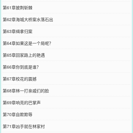
第61章披荆斩棘
第62章海城大桥案水落石出
第63章缉拿归案
第64章如果这是一个局呢？
第65章回家路上的艳遇
第66章你到底是谁？
第67章校花的震撼
第68章林一打亲戚们的脸
第69章响亮的巴掌声
第70章自欺欺辱
第71章凶手就在林家村