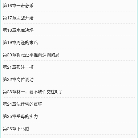
第16章一击必杀
第17章决战开始
第18章水库决堤
第19章周谨的末路
第20章将张延平推向深渊的局
第21章孤注一掷
第22章岗位调动
第23章林一，要不我们交往吧？
第24章沈佳雪的疯狂
第25章岳母的实力
第26章下马威