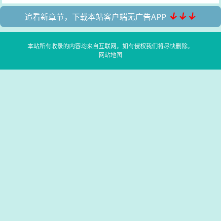
↓↓↓
追看新章节，下载本站客户端无广告APP
本站所有收录的内容均来自互联网，如有侵权我们将尽快删除。
网站地图