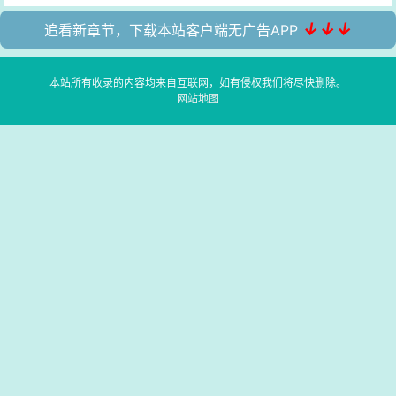
↓↓↓
追看新章节，下载本站客户端无广告APP
本站所有收录的内容均来自互联网，如有侵权我们将尽快删除。
网站地图