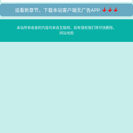
↓↓↓
追看新章节，下载本站客户端无广告APP
本站所有收录的内容均来自互联网，如有侵权我们将尽快删除。
网站地图