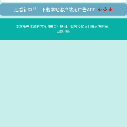
↓↓↓
追看新章节，下载本站客户端无广告APP
本站所有收录的内容均来自互联网，如有侵权我们将尽快删除。
网站地图