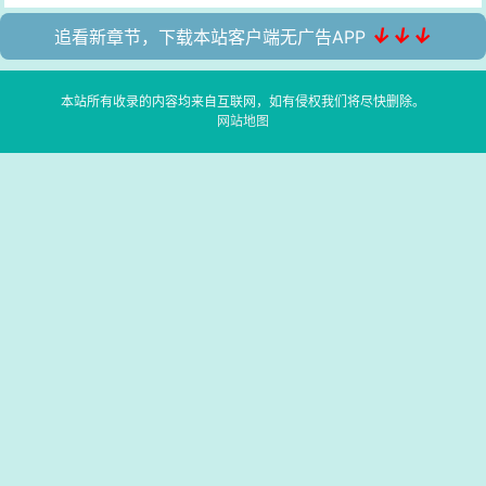
↓↓↓
追看新章节，下载本站客户端无广告APP
本站所有收录的内容均来自互联网，如有侵权我们将尽快删除。
网站地图