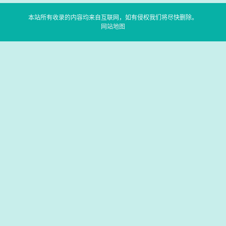
本站所有收录的内容均来自互联网，如有侵权我们将尽快删除。
网站地图