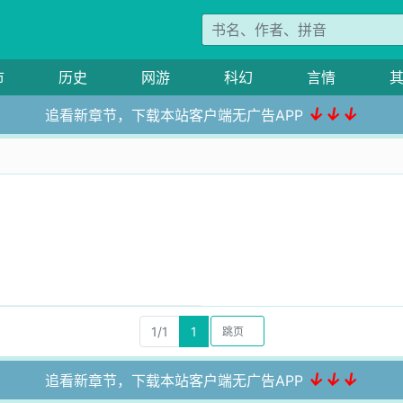
市
历史
网游
科幻
言情
↓↓↓
追看新章节，下载本站客户端无广告APP
零
1/1
1
↓↓↓
追看新章节，下载本站客户端无广告APP