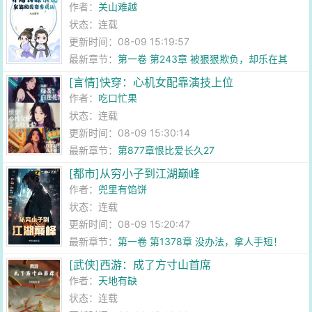
作者：
关山难越
状态：连载
更新时间：08-09 15:19:57
最新章节：
第一卷 第243章 被狠狠欺负，却乐在其
中！
[言情]快穿：心机女配靠演技上位
作者：
吃口忙果
状态：连载
更新时间：08-09 15:30:14
最新章节：
第877章恨比爱长久27
[都市]从穷小子到江湖巅峰
作者：
兜里有馅饼
状态：连载
更新时间：08-09 15:20:47
最新章节：
第一卷 第1378章 没办法，拿人手短！
[武侠]西游：成了方寸山首席
作者：
天地有缺
状态：连载