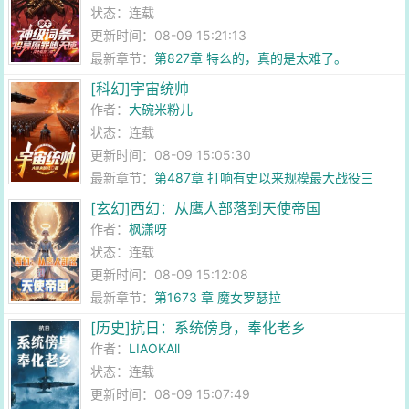
状态：连载
更新时间：08-09 15:21:13
最新章节：
第827章 特么的，真的是太难了。
[科幻]宇宙统帅
作者：
大碗米粉儿
状态：连载
更新时间：08-09 15:05:30
最新章节：
第487章 打响有史以来规模最大战役三
[玄幻]西幻：从鹰人部落到天使帝国
作者：
枫潇呀
状态：连载
更新时间：08-09 15:12:08
最新章节：
第1673 章 魔女罗瑟拉
[历史]抗日：系统傍身，奉化老乡
作者：
LIAOKAll
状态：连载
更新时间：08-09 15:07:49