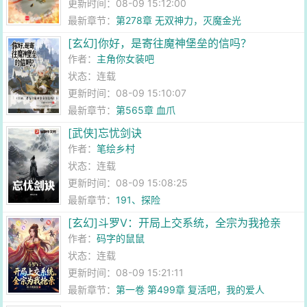
更新时间：08-09 15:12:00
最新章节：
第278章 无双神力，灭魔金光
[玄幻]你好，是寄往魔神堡垒的信吗？
作者：
主角你女装吧
状态：连载
更新时间：08-09 15:10:07
最新章节：
第565章 血爪
[武侠]忘忧剑诀
作者：
笔绘乡村
状态：连载
更新时间：08-09 15:08:25
最新章节：
191、探险
[玄幻]斗罗V：开局上交系统，全宗为我抢亲
作者：
码字的鼠鼠
状态：连载
更新时间：08-09 15:21:11
最新章节：
第一卷 第499章 复活吧，我的爱人