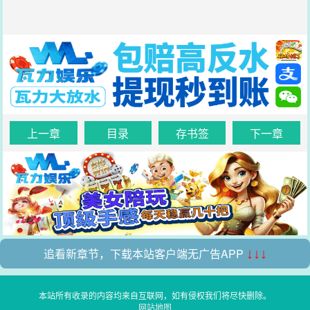
上一章
目录
存书签
下一章
追看新章节，下载本站客户端无广告APP
↓↓↓
本站所有收录的内容均来自互联网，如有侵权我们将尽快删除。
网站地图