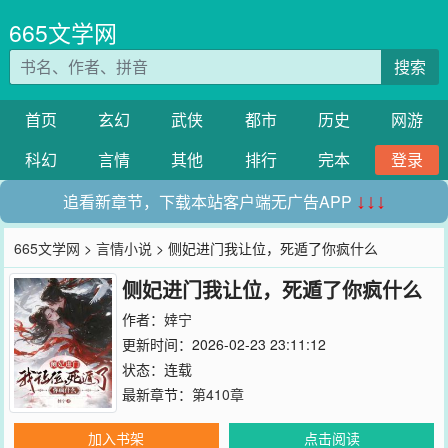
665文学网
搜索
首页
玄幻
武侠
都市
历史
网游
科幻
言情
其他
排行
完本
登录
追看新章节，下载本站客户端无广告APP
↓↓↓
665文学网
>
言情小说
> 侧妃进门我让位，死遁了你疯什么
侧妃进门我让位，死遁了你疯什么
作者：
婞宁
更新时间：2026-02-23 23:11:12
状态：连载
最新章节：
第410章
加入书架
点击阅读