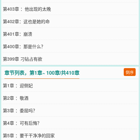
第403章 ：他出现的太晚
第402章：这也是她的命
第401章：崩溃
第400章：那是什么？
第399章 刁钻占有欲
章节列表，第1章~ 100章/共410章
倒序
第1章 ：迎侧妃
第2章 ：敬酒
第3章 ：委屈吗？
第4章 ：可有后悔？
第5章 ：要干干净净的回家