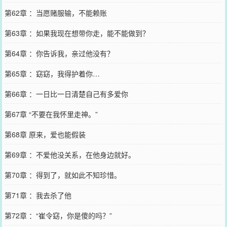
第62章 ：当愿赌服输，不能赖账
第63章 ：如果我现在想带你走，能不能做到？
第64章 ：你告诉我，亲过他没有？
第65章 ：窈窈，我得护着你…
第66章 ：一日比一日清楚自己有多爱你
第67章 “不要在我怀里走神。”
第68章 原来，爱也能假装
第69章 ：不爱他没关系，在他身边就好。
第70章 ：得到了，就如此不知珍惜。
第71章 ：我去杀了他
第72章 ：“崔令窈，你是傻的吗？”