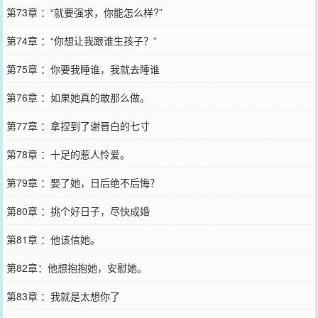
第73章 ：“就要强求，你能怎么样?”
第74章 ：“你想让我跟谁生孩子？”
第75章 ：你要我睡谁，我就去睡谁
第76章 ：如果她真的敢那么做。
第77章 ：拿捏到了谢晋白的七寸
第78章 ：十足的惹人怜爱。
第79章 ：娶了她，日后绝不后悔？
第80章 ：挑个好日子，尽快成婚
第81章 ：他该信她。
第82章：他想抱抱她，安慰她。
第83章 ：我就是太想你了