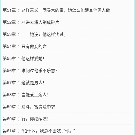
第51章 ：这样意义非同寻常的事，她怎么能跟其他男人做
第52章 ：冲进去将人剁成碎片
第53章 ：——她没让他这样疼过。
第54章 ：只有做妾的命
第55章 ：他这样爱她！
第56章 ：谁问过他乐不乐意？
第57章 ：这就是男人！
第58章 ：岂能爱上旁人！
第59章 ：赌斗，富贵险中求
第60章 ：行，你继续演！
第61章 ：“怕什么，我总不会吃了你。”