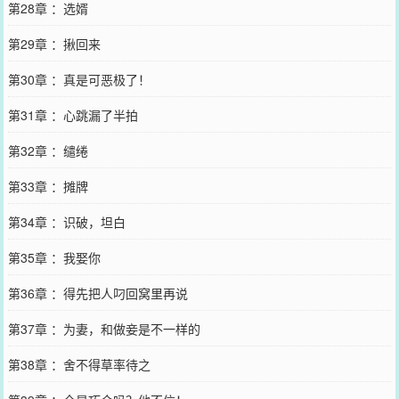
第28章 ：选婿
第29章 ：揪回来
第30章 ：真是可恶极了！
第31章 ：心跳漏了半拍
第32章 ：缱绻
第33章 ：摊牌
第34章 ：识破，坦白
第35章 ：我娶你
第36章 ：得先把人叼回窝里再说
第37章 ：为妻，和做妾是不一样的
第38章 ：舍不得草率待之