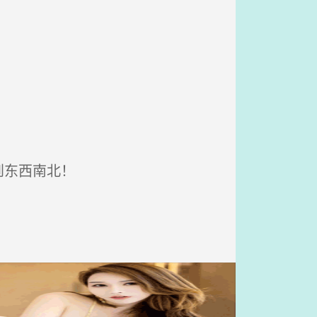
到东西南北！