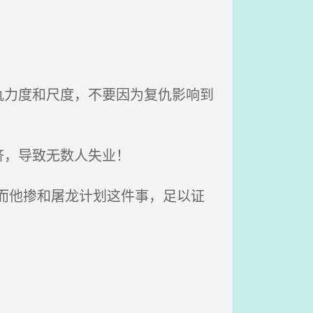
力度和尺度，不要因为复仇影响到
济，导致无数人失业！
而他掺和屠龙计划这件事，足以证