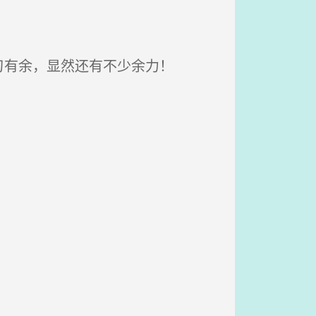
有余，显然还有不少余力！