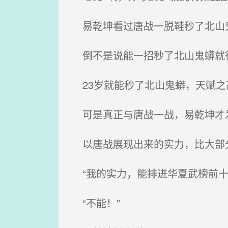
易乾坤看过唐战一脱鞋秒了北山
倒不是说能一招秒了北山鬼蟒就
23岁就能秒了北山鬼蟒，天赋之
可是真正与唐战一战，易乾坤才
以唐战展现出来的实力，比大部
“我的实力，能排进华夏武榜前十
“不能！”