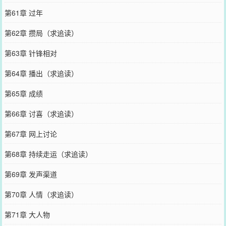
第61章 过年
第62章 攒局（求追读）
第63章 针锋相对
第64章 播出（求追读）
第65章 成绩
第66章 讨喜（求追读）
第67章 网上讨论
第68章 持续走运（求追读）
第69章 发声渠道
第70章 人情（求追读）
第71章 大人物