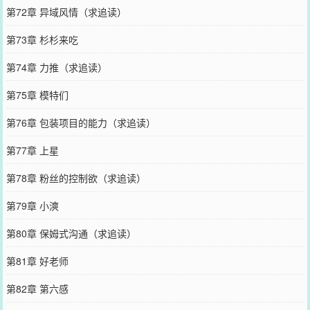
第72章 异域风情（求追读）
第73章 杉杉来吃
第74章 力推（求追读）
第75章 模特们
第76章 包装项目的能力（求追读）
第77章 上星
第78章 粉丝的控制欲（求追读）
第79章 小漺
第80章 保姆式沟通（求追读）
第81章 好老师
第82章 第六感