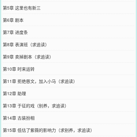
第5章 这里也有新三
第6章 剧本
第7章 进度条
第8章 表演班（求追读）
第9章 卖掉剧本（求追读）
第10章 时来运转
第11章 拒绝慈文，加入小马（求追读）
第12章 助理
第13章 于征的戏（别养，求追读）
第14章 古装扮相
第15章 低估了紫薇的影响力（求别养，求追读）