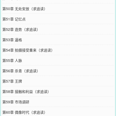
第50章 无处安放（求追读）
第51章 记忆点
第52章 造势（求追读）
第53章 逼格
第54章 拍摄接受重来（求追读）
第55章 人脉
第56章 杀青（求追读）
第57章 王牌
第58章 接触和利益（求追读）
第59章 市场调研
第60章 偶像时代（求追读）