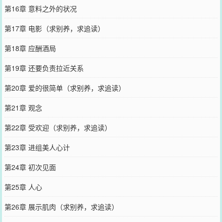
第16章 意料之外的状况
第17章 电影（求别养，求追读）
第18章 应酬酒局
第19章 还要负责拉近关系
第20章 爱的很简单（求别养，求追读）
第21章 观念
第22章 受欢迎（求别养，求追读）
第23章 进组美人心计
第24章 初次见面
第25章 人心
第26章 展示肌肉（求别养，求追读）