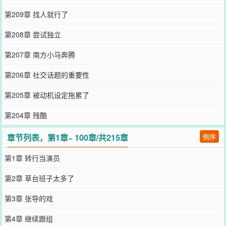
第209章 找人就行了
第208章 尝试独立
第207章 南方小马奔腾
第206章 社交话题的重要性
第205章 被动机设定拖累了
第204章 残酷
章节列表，第1章~ 100章/共215章
倒序
第1章 转行当演员
第2章 草台班子太多了
第3章 张导的戏
第4章 继续跟组