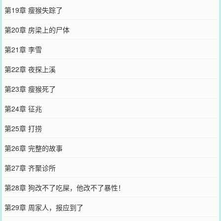
第19章 瘦猴失踪了
第20章 房梁上的尸体
第21章 李雪
第22章 夜探上溪
第23章 瘦猴死了
第24章 征兆
第25章 打捞
第26章 完整的故事
第27章 齐聚诊所
第28章 狗改不了吃屎，他改不了暴性！
第29章 周家人，报应到了