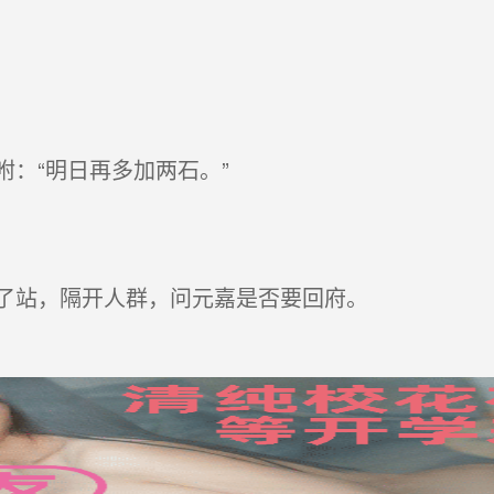
：“明日再多加两石。”
了站，隔开人群，问元嘉是否要回府。