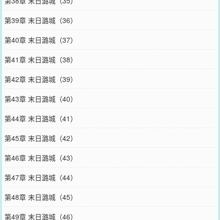
第38章 末日潞城（35）
第39章 末日潞城（36）
第40章 末日潞城（37）
第41章 末日潞城（38）
第42章 末日潞城（39）
第43章 末日潞城（40）
第44章 末日潞城（41）
第45章 末日潞城（42）
第46章 末日潞城（43）
第47章 末日潞城（44）
第48章 末日潞城（45）
第49章 末日潞城（46）