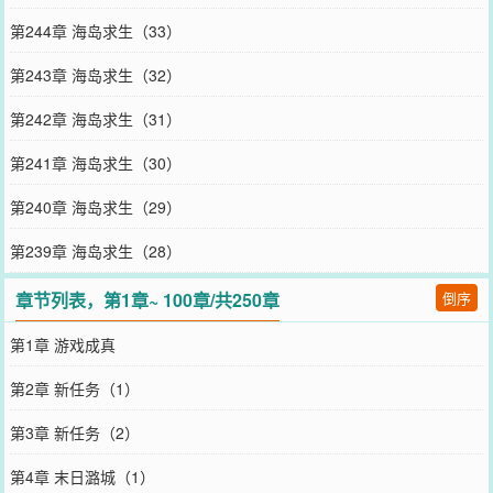
第244章 海岛求生（33）
第243章 海岛求生（32）
第242章 海岛求生（31）
第241章 海岛求生（30）
第240章 海岛求生（29）
第239章 海岛求生（28）
章节列表，第1章~ 100章/共250章
倒序
第1章 游戏成真
第2章 新任务（1）
第3章 新任务（2）
第4章 末日潞城（1）