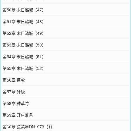
第50章 末日潞城（47）
第51章 末日潞城（48）
第52章 末日潞城（49）
第53章 末日潞城（50）
第54章 末日潞城（51）
第55章 末日潞城（52）
第56章 巨款
第57章 升级
第58章 种草莓
第59章 开店准备
第60章 荒芜星DN1973（1）