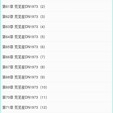
第61章 荒芜星DN1973（2）
第62章 荒芜星DN1973（3）
第63章 荒芜星DN1973（4）
第64章 荒芜星DN1973（5）
第65章 荒芜星DN1973（6）
第66章 荒芜星DN1973（7）
第67章 荒芜星DN1973（8）
第68章 荒芜星DN1973（9）
第69章 荒芜星DN1973（10）
第70章 荒芜星DN1973（11）
第71章 荒芜星DN1973（12）