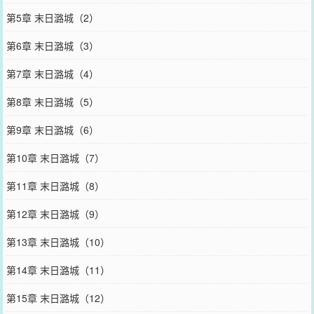
第5章 末日潞城（2）
第6章 末日潞城（3）
第7章 末日潞城（4）
第8章 末日潞城（5）
第9章 末日潞城（6）
第10章 末日潞城（7）
第11章 末日潞城（8）
第12章 末日潞城（9）
第13章 末日潞城（10）
第14章 末日潞城（11）
第15章 末日潞城（12）