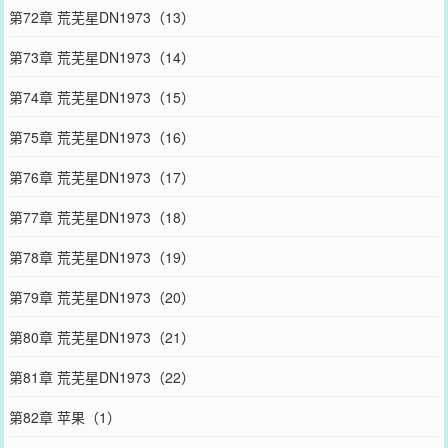
第72章 荒芜星DN1973（13）
第73章 荒芜星DN1973（14）
第74章 荒芜星DN1973（15）
第75章 荒芜星DN1973（16）
第76章 荒芜星DN1973（17）
第77章 荒芜星DN1973（18）
第78章 荒芜星DN1973（19）
第79章 荒芜星DN1973（20）
第80章 荒芜星DN1973（21）
第81章 荒芜星DN1973（22）
第82章 苹果（1）