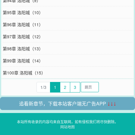
第94章 洛阳城（9）
第95章 洛阳城（10）
第96章 洛阳城（11）
第97章 洛阳城（12）
第98章 洛阳城（13）
第99章 洛阳城（14）
第100章 洛阳城（15）
1/3
1
2
3
追看新章节，下载本站客户端无广告APP
↓↓↓
本站所有收录的内容均来自互联网，如有侵权我们将尽快删除。
网站地图