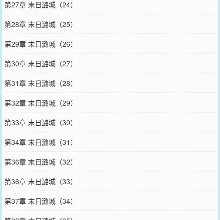
第27章 末日潞城（24）
第28章 末日潞城（25）
第29章 末日潞城（26）
第30章 末日潞城（27）
第31章 末日潞城（28）
第32章 末日潞城（29）
第33章 末日潞城（30）
第34章 末日潞城（31）
第36章 末日潞城（32）
第36章 末日潞城（33）
第37章 末日潞城（34）