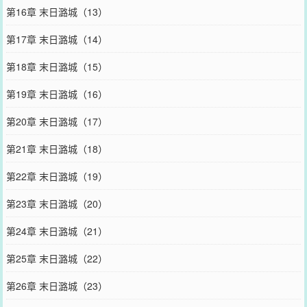
第16章 末日潞城（13）
第17章 末日潞城（14）
第18章 末日潞城（15）
第19章 末日潞城（16）
第20章 末日潞城（17）
第21章 末日潞城（18）
第22章 末日潞城（19）
第23章 末日潞城（20）
第24章 末日潞城（21）
第25章 末日潞城（22）
第26章 末日潞城（23）