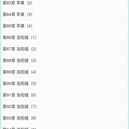
第83章 苹果（2）
第84章 苹果（3）
第85章 苹果（4）
第86章 洛阳城（1）
第87章 洛阳城（2）
第88章 洛阳城（3）
第89章 洛阳城（4）
第90章 洛阳城（5）
第91章 洛阳城（6）
第92章 洛阳城（7）
第93章 洛阳城（8）