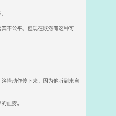
多。
宾不公平。但现在既然有这种可
洛塔动作停下来，因为他听到来自
郁的血雾。