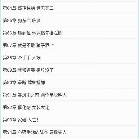
第84章 郎艳独绝 世无其二
第85章 狗东西 临渊
第86章 钱到位 他竟然先抬左脚
第87章 就是不敢 骗子酒七
第88章 牵手手 人妖
第89章 就知道哭 祖坟没了
第90章 垄断 螳螂捕蝉
第91章 暴风雨之前 两个半聪明人
第92章 催化剂 女装大佬
第93章 家破 人亡！
第94章 心狠手辣的陆齐 尊敬先人