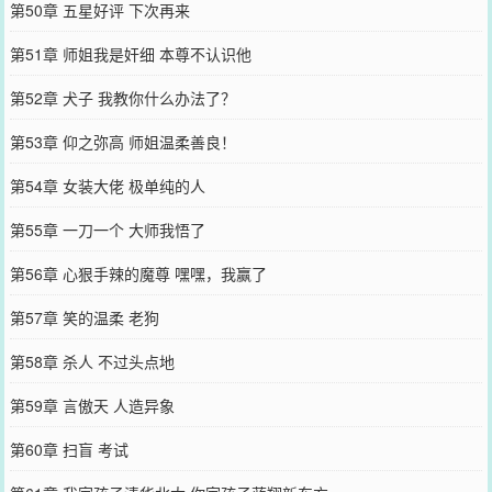
第50章 五星好评 下次再来
第51章 师姐我是奸细 本尊不认识他
第52章 犬子 我教你什么办法了？
第53章 仰之弥高 师姐温柔善良！
第54章 女装大佬 极单纯的人
第55章 一刀一个 大师我悟了
第56章 心狠手辣的魔尊 嘿嘿，我赢了
第57章 笑的温柔 老狗
第58章 杀人 不过头点地
第59章 言傲天 人造异象
第60章 扫盲 考试