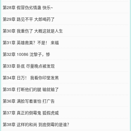
第28章 假冒伪劣情蛊 快乐~
第29章 路见不平 大郎喝药了
第30章 我重伤了 大概这就是人生
第31章 英雄救美？不是！ 来福
第32章 10086 沈黎子，惨
第33章 卧底 尽量晚点被发现
第34章 日万！ 我看你印堂发黑
第35章 打断他们的腿 输就输了
第36章 满脸写着害怕 打广告
第37章 真正的倒霉鬼 狐假虎威
第38章 这样的和尚 到底倒霉的是谁？