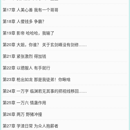
第17章 人美心善 我有一个哥哥
第18章 人傻钱多 争霸？
第19章 影帝 哈哈哈，我输了
第20章 大姐，你谁？ 关于玄剑峰没有剑修……
第21章 紧张激烈 得加钱
第22章 以德服人 有手就行
第23章 枪出如龙 那是我徒弟！你瞅啥
第24章 一万字 临渊若无其事的把视线移回……
第25章 一万六 情蛊作用
第26章 两万 野猪冲撞
第27章 学渣日常 为众人抱薪者