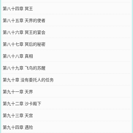
第八十四章 冥王
第八十五章 天界的使者
第八十六章 冥王的宴会
第八十七章 冥后的秘密
第八十八章 真相
第八十九章 飞鸟的苏醒
第九十章 没有委托人的任务
第九十一章 天界
第九十二章 沙卡殿下
第九十三章 天宫
第九十四章 遇险