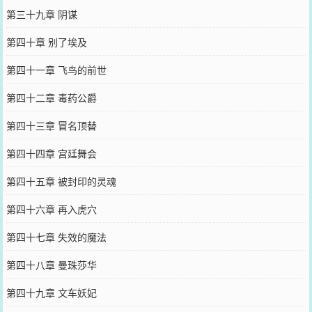
第三十九章 阴谋
第四十章 别了埃及
第四十一章 飞鸟的前世
第四十二章 毒药公爵
第四十三章 冒名顶替
第四十四章 宫廷舞会
第四十五章 被封印的灵魂
第四十六章 再入虎穴
第四十七章 失效的魔法
第四十八章 曼珠莎华
第四十九章 文车妖妃