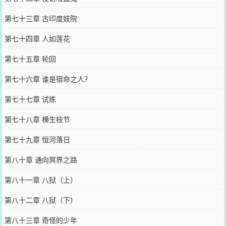
第七十三章 古印度妓院
第七十四章 人如莲花
第七十五章 轮回
第七十六章 谁是宿命之人？
第七十七章 试练
第七十八章 横生枝节
第七十九章 恒河落日
第八十章 通向冥界之路
第八十一章 八狱（上）
第八十二章 八狱（下）
第八十三章 奇怪的少年