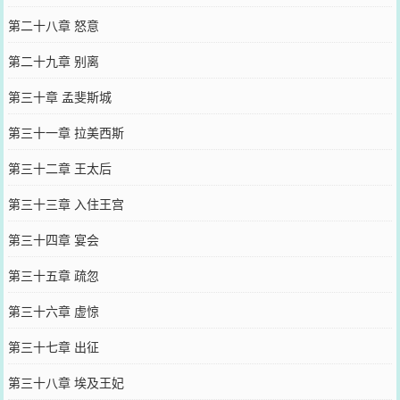
第二十八章 怒意
第二十九章 别离
第三十章 孟斐斯城
第三十一章 拉美西斯
第三十二章 王太后
第三十三章 入住王宫
第三十四章 宴会
第三十五章 疏忽
第三十六章 虚惊
第三十七章 出征
第三十八章 埃及王妃