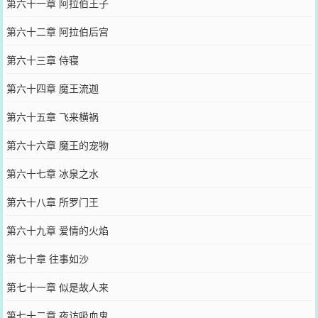
第六十一章 阿拉伯王子
第六十二章 阿拉伯后宫
第六十三章 侍寝
第六十四章 魔王流迦
第六十五章 飞来横祸
第六十六章 魔王的宠物
第六十七章 冰泉之水
第六十八章 所罗门王
第六十九章 爱情的火焰
第七十章 往事如沙
第七十一章 似是故人来
第七十二章 夜访吸血鬼