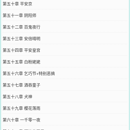
第五十章 平安京
第五十一章 阴阳师
第五十二章 百鬼夜行
第五十三章 安倍晴明
第五十四章 平安皇宫
第五十五章 白粉姥姥
第五十六章 乞巧节+特别恶搞
第五十七章 酒吞童子
第五十八章 犬神
第五十九章 樱花落雨
第六十章 一千零一夜