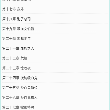
第十七章 意外
第十八章 别了总司
第十九章 吸血女伯爵
第二十章 紫眸少年
第二十一章 血族之人
第二十二章 危机
第二十三章 惊魂夜
第二十四章 夜访吸血鬼
第二十五章 吸血鬼新娘
第二十六章 吸血鬼猎人
第二十七章 撒那特思